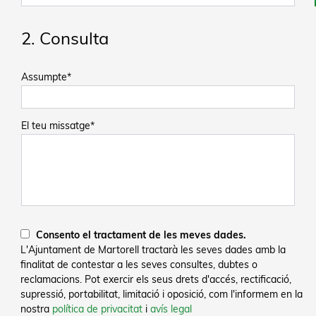
2. Consulta
Assumpte*
El teu missatge*
Consento el tractament de les meves dades.
L'Ajuntament de Martorell tractarà les seves dades amb la
finalitat de contestar a les seves consultes, dubtes o
reclamacions. Pot exercir els seus drets d'accés, rectificació,
supressió, portabilitat, limitació i oposició, com l'informem en la
nostra
política de privacitat
i
avís legal