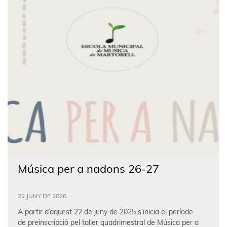
Música per a nadons 26-27
22 JUNY DE 2026
A partir d’aquest 22 de juny de 2025 s’inicia el període
de preinscripció pel taller quadrimestral de Música per a