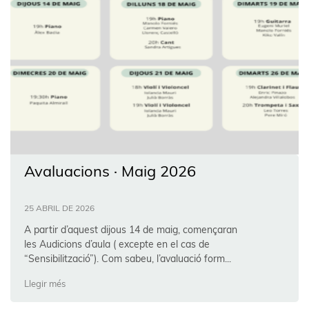
Avaluacions · Maig 2026
25 ABRIL DE 2026
A partir d’aquest dijous 14 de maig, començaran
les Audicions d’aula ( excepte en el cas de
“Sensibilització”). Com sabeu, l’avaluació form...
Llegir més