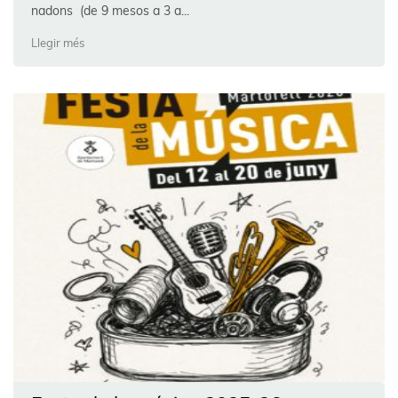
nadons (de 9 mesos a 3 a...
Llegir més