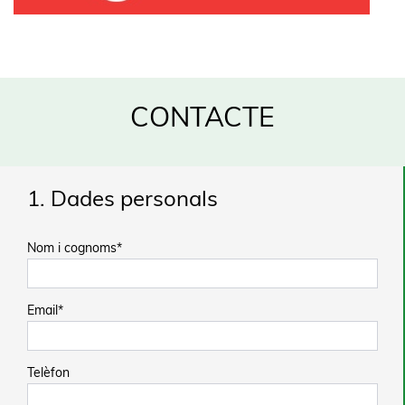
CONTACTE
1. Dades personals
Nom i cognoms*
Email*
Telèfon