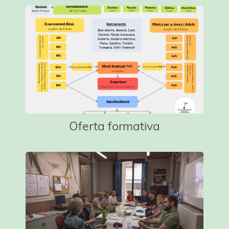
Oferta formativa