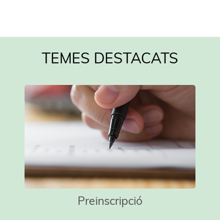
TEMES DESTACATS
Preinscripció