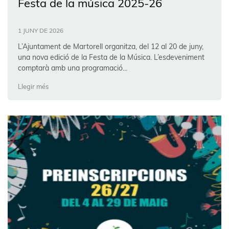
Festa de la música 2025-26
1 JUNY DE 2026
L’Ajuntament de Martorell organitza, del 12 al 20 de juny,
una nova edició de la Festa de la Música. L’esdeveniment
comptarà amb una programació...
Llegir més