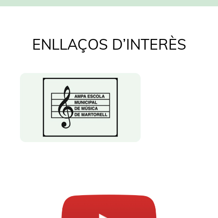
ENLLAÇOS D’INTERÈS