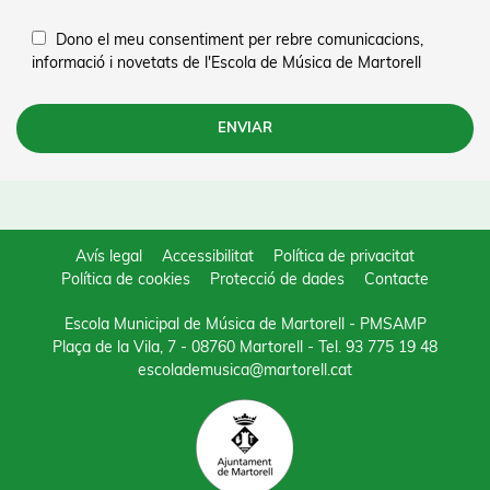
Dono el meu consentiment per rebre comunicacions,
informació i novetats de l'Escola de Música de Martorell
Avís legal
Accessibilitat
Política de privacitat
Política de cookies
Protecció de dades
Contacte
Escola Municipal de Música de Martorell - PMSAMP
Plaça de la Vila, 7 - 08760 Martorell
- Tel.
93 775 19 48
escolademusica@martorell.cat