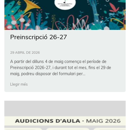
Preinscripció 26-27
29 ABRIL DE 2026
A partir del dilluns 4 de maig comença el període de
Preinscripció 2026-27, i durant tot el mes, fins el 29 de
maig, podreu disposar del formulari per...
Llegir més