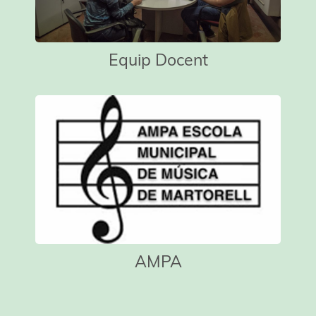
Equip Docent
AMPA