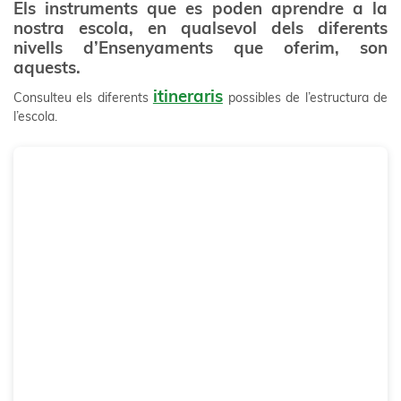
Els instruments que es poden aprendre a la
nostra escola, en qualsevol dels diferents
nivells d’Ensenyaments que oferim, son
aquests.
itineraris
Consulteu els diferents
possibles de l’estructura de
l’escola.