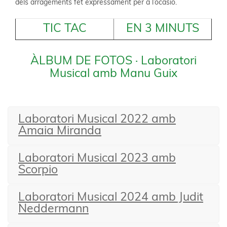
dels arragements fet expressament per a l’ocasió.
TIC TAC
EN 3 MINUTS
ÀLBUM DE FOTOS · Laboratori
Musical amb Manu Guix
Laboratori Musical 2022 amb
Amaia Miranda
Laboratori Musical 2023 amb
Scorpio
Laboratori Musical 2024 amb Judit
Neddermann