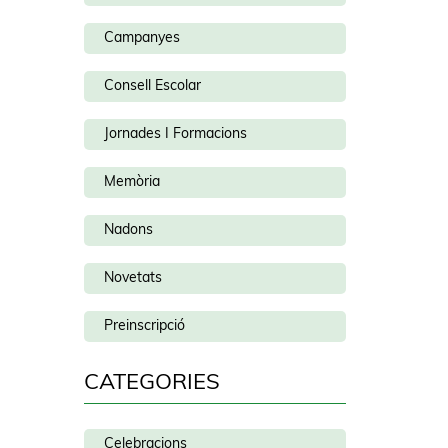
Campanyes
Consell Escolar
Jornades I Formacions
Memòria
Nadons
Novetats
Preinscripció
CATEGORIES
Celebracions