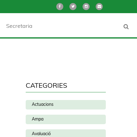
Secretaria
CATEGORIES
Actuacions
Ampa
Avaluació