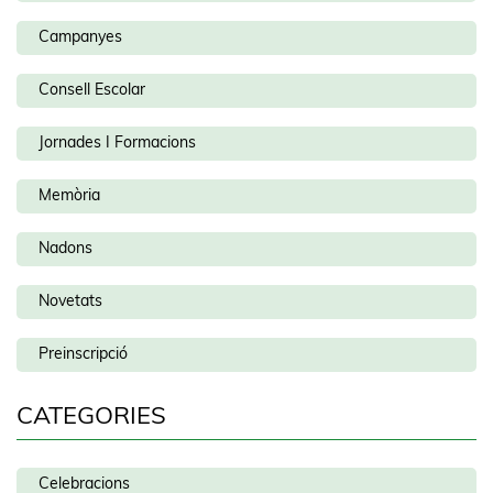
Campanyes
Consell Escolar
Jornades I Formacions
Memòria
Nadons
Novetats
Preinscripció
CATEGORIES
Celebracions