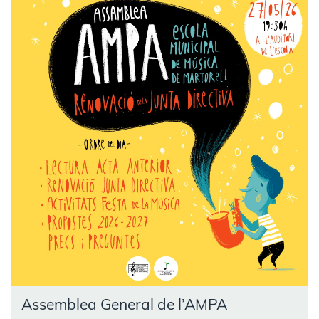
Assemblea General de l’AMPA