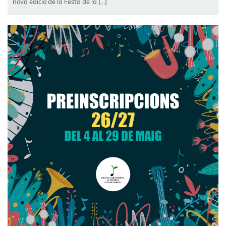
nova edició de la Festa de la […]