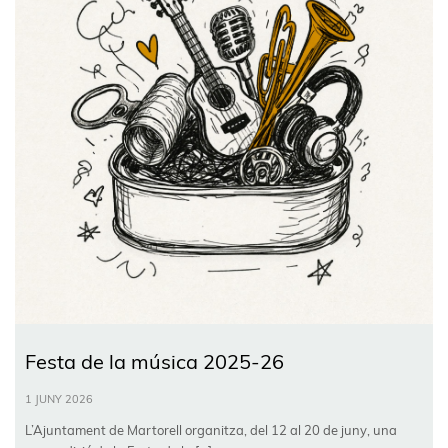
Festa de la música 2025-26
1 JUNY 2026
L’Ajuntament de Martorell organitza, del 12 al 20 de juny, una