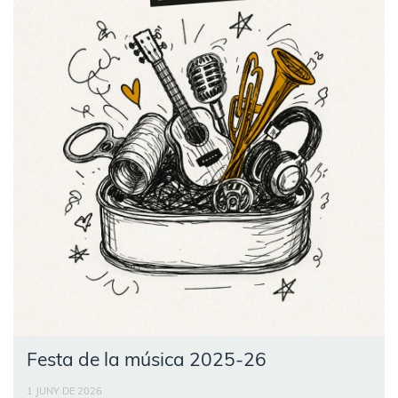
Festa de la música 2025-26
1 JUNY DE 2026