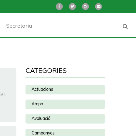
Secretaria
CATEGORIES
Actuacions
ler.
Ampa
Avaluació
Campanyes