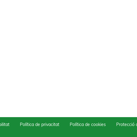
ilitat
Política de privacitat
Política de cookies
Protecció