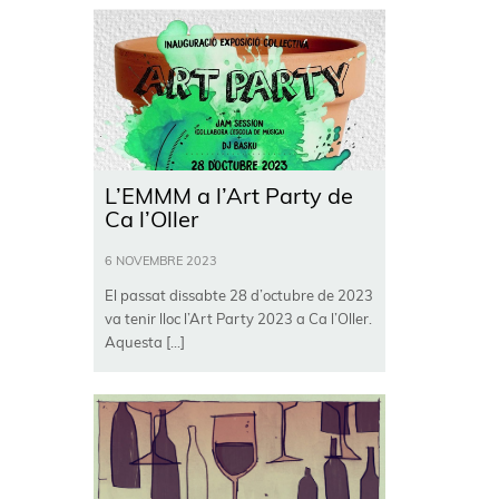
L’EMMM a l’Art Party de
Ca l’Oller
6 NOVEMBRE 2023
El passat dissabte 28 d’octubre de 2023
va tenir lloc l’Art Party 2023 a Ca l’Oller.
Aquesta […]