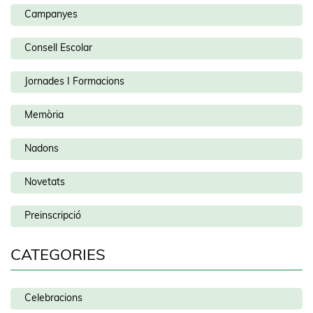
Campanyes
Consell Escolar
Jornades I Formacions
Memòria
Nadons
Novetats
Preinscripció
CATEGORIES
Celebracions