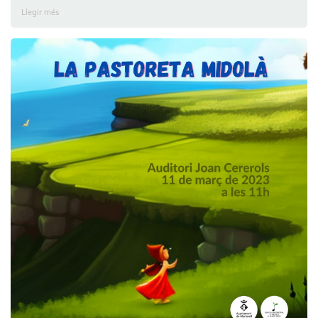
Llegir més