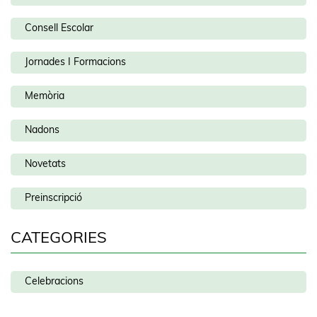
Consell Escolar
Jornades I Formacions
Memòria
Nadons
Novetats
Preinscripció
CATEGORIES
Celebracions