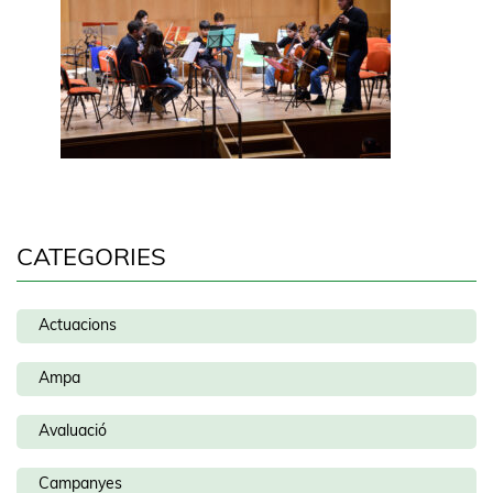
CATEGORIES
Actuacions
Ampa
Avaluació
Campanyes