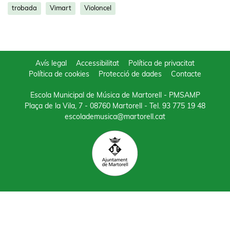
trobada
Vimart
Violoncel
Avís legal
Accessibilitat
Política de privacitat
Política de cookies
Protecció de dades
Contacte
Escola Municipal de Música de Martorell - PMSAMP
Plaça de la Vila, 7 - 08760 Martorell
- Tel.
93 775 19 48
escolademusica@martorell.cat