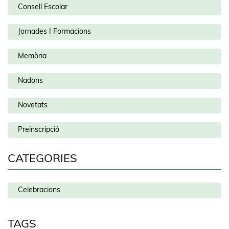
Consell Escolar
Jornades I Formacions
Memòria
Nadons
Novetats
Preinscripció
CATEGORIES
Celebracions
TAGS