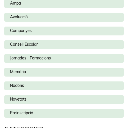
Ampa
Avaluació
Campanyes
Consell Escolar
Jornades I Formacions
Memòria
Nadons
Novetats
Preinscripció