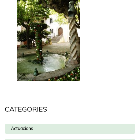
CATEGORIES
Actuacions