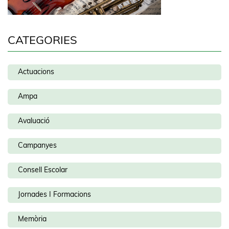
CATEGORIES
Actuacions
Ampa
Avaluació
Campanyes
Consell Escolar
Jornades I Formacions
Memòria