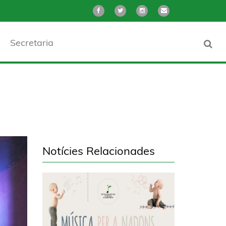
Secretaria
Notícies Relacionades