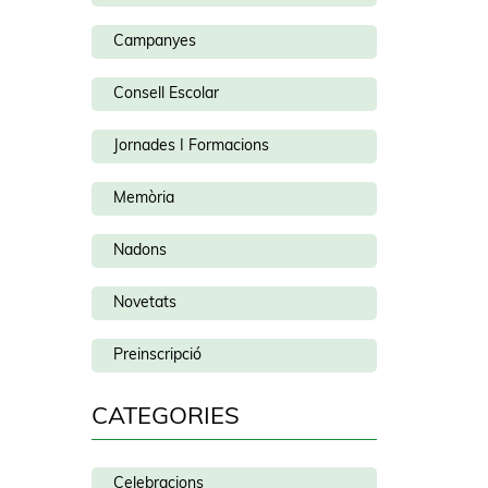
Campanyes
Consell Escolar
Jornades I Formacions
Memòria
Nadons
Novetats
Preinscripció
CATEGORIES
Celebracions