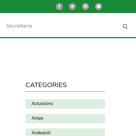
Secretaria
CATEGORIES
Actuacions
Ampa
Avaluació