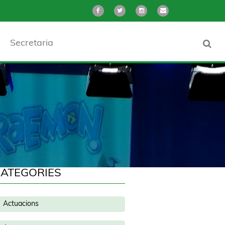
Secretaria
ATEGORIES
Actuacions