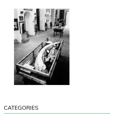
CATEGORIES