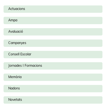
Actuacions
Ampa
Avaluació
Campanyes
Consell Escolar
Jornades I Formacions
Memòria
Nadons
Novetats