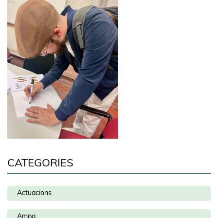
CATEGORIES
Actuacions
Ampa