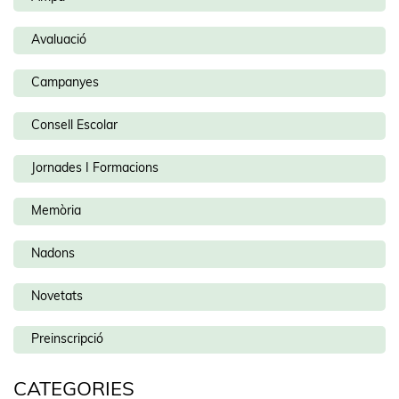
Avaluació
Campanyes
Consell Escolar
Jornades I Formacions
Memòria
Nadons
Novetats
Preinscripció
CATEGORIES