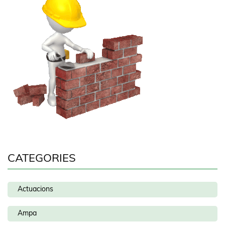
CATEGORIES
Actuacions
Ampa