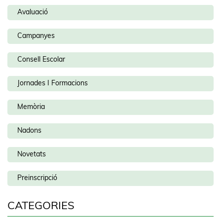
Avaluació
Campanyes
Consell Escolar
Jornades I Formacions
Memòria
Nadons
Novetats
Preinscripció
CATEGORIES