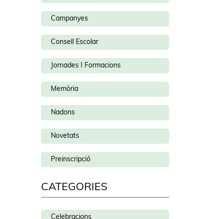
Campanyes
Consell Escolar
Jornades I Formacions
Memòria
Nadons
Novetats
Preinscripció
CATEGORIES
Celebracions