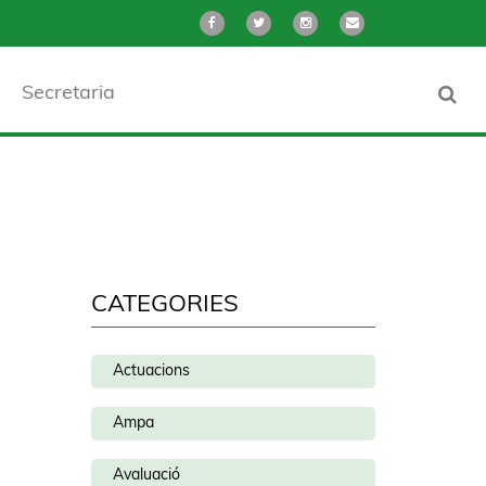
Secretaria
CATEGORIES
Actuacions
Ampa
Avaluació