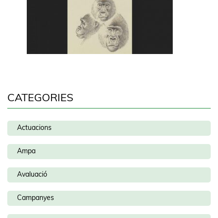
CATEGORIES
Actuacions
Ampa
Avaluació
Campanyes