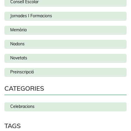
Consell Escolar
Jornades I Formacions
Memòria
Nadons
Novetats
Preinscripció
CATEGORIES
Celebracions
TAGS