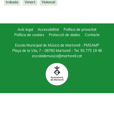
trobada
Vimart
Violoncel
Avís legal
Accessibilitat
Política de privacitat
Política de cookies
Protecció de dades
Contacte
Escola Municipal de Música de Martorell - PMSAMP
Plaça de la Vila, 7 - 08760 Martorell
- Tel.
93 775 19 48
escolademusica@martorell.cat