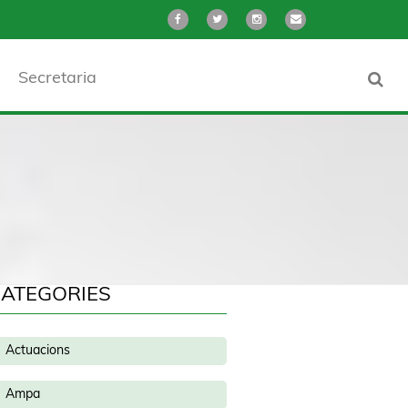
Secretaria
ATEGORIES
Actuacions
Ampa