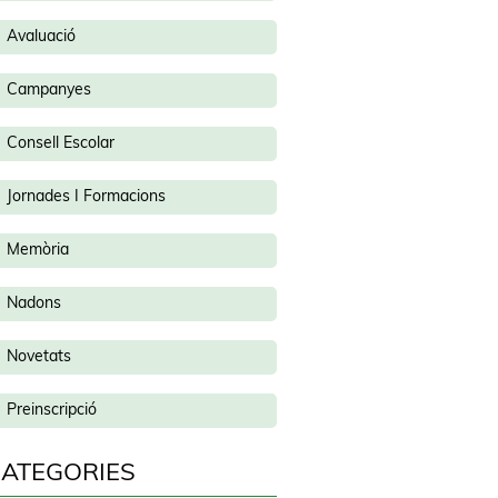
Avaluació
Campanyes
Consell Escolar
Jornades I Formacions
Memòria
Nadons
Novetats
Preinscripció
ATEGORIES