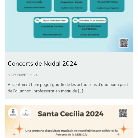
Concerts de Nadal 2024
3 DESEMBRE 2024
Recentment hem pogut gaudir de les actuacions d’una bona part
de l’alumnat i professorat en motiu de […]