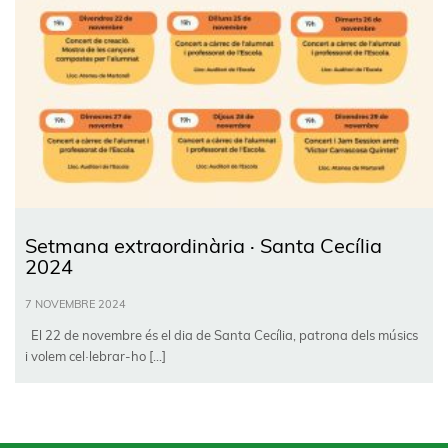
Setmana extraordinària · Santa Cecília
2024
7 NOVEMBRE 2024
El 22 de novembre és el dia de Santa Cecília, patrona dels músics
i volem cel·lebrar-ho […]